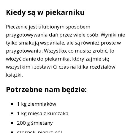
Kiedy są w piekarniku
Pieczenie jest ulubionym sposobem
przygotowywania dań przez wiele osób. Wyniki nie
tylko smakują wspaniale, ale są również proste w
przygotowaniu. Wszystko, co musisz zrobić, to
włożyć danie do piekarnika, który zajmie się
wszystkim i zostawi Ci czas na kilka rozdziałów
książki.
Potrzebne nam będzie:
1 kg ziemniaków
1 kg mięsa z kurczaka
200 g śmietany
czosnek, pieprz, sól