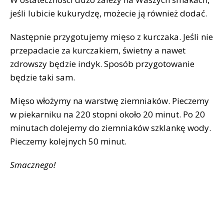
jeśli lubicie kukurydzę, możecie ją również dodać.
Następnie przygotujemy mięso z kurczaka. Jeśli nie
przepadacie za kurczakiem, świetny a nawet
zdrowszy będzie indyk. Sposób przygotowanie
będzie taki sam.
Mięso włożymy na warstwę ziemniaków. Pieczemy
w piekarniku na 220 stopni około 20 minut. Po 20
minutach dolejemy do ziemniaków szklankę wody.
Pieczemy kolejnych 50 minut.
Smacznego!