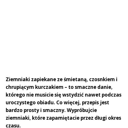
Ziemniaki zapiekane ze śmietaną, czosnkiem i
chrupiącym kurczakiem – to smaczne danie,
którego nie musicie się wstydzić nawet podczas
uroczystego obiadu. Co więcej, przepis jest
bardzo prosty i smaczny. Wypróbujcie
ziemniaki, które zapamiętacie przez długi okres
czasu.