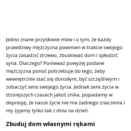
Jedno znane przysłowie mów i o tym, że każdy
prawdziwy mężczyzna powinien w trakcie swojego
życia zasadzić drzewo, zbudować dom i spłodzić
syna. Dlaczego? Ponieważ powyżej podane
mężczyzna ponoć potrzebuje do tego, żeby
wewnętrznie stać się dorosłym, być szczęśliwym i
zobaczyć sens swojego życia. Jednak sens życia w
dzisiejszych czasach jakoś znika, popadamy w
depresję, że nasze życie nie ma żadnego znaczenia i
my żyjemy tylko tak z dnia na dzień.
Zbuduj dom własnymi rękami