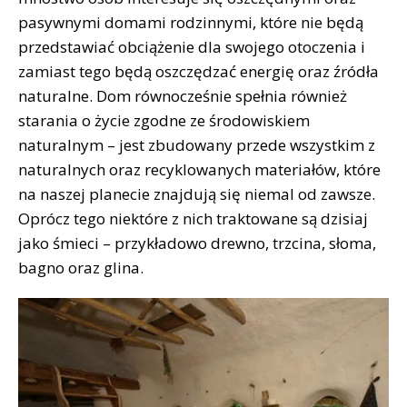
pasywnymi domami rodzinnymi, które nie będą
przedstawiać obciążenie dla swojego otoczenia i
zamiast tego będą oszczędzać energię oraz źródła
naturalne. Dom równocześnie spełnia również
starania o życie zgodne ze środowiskiem
naturalnym – jest zbudowany przede wszystkim z
naturalnych oraz recyklowanych materiałów, które
na naszej planecie znajdują się niemal od zawsze.
Oprócz tego niektóre z nich traktowane są dzisiaj
jako śmieci – przykładowo drewno, trzcina, słoma,
bagno oraz glina.