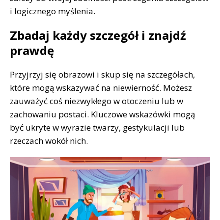
i logicznego myślenia.
Zbadaj każdy szczegół i znajdź
prawdę
Przyjrzyj się obrazowi i skup się na szczegółach,
które mogą wskazywać na niewierność. Możesz
zauważyć coś niezwykłego w otoczeniu lub w
zachowaniu postaci. Kluczowe wskazówki mogą
być ukryte w wyrazie twarzy, gestykulacji lub
rzeczach wokół nich.