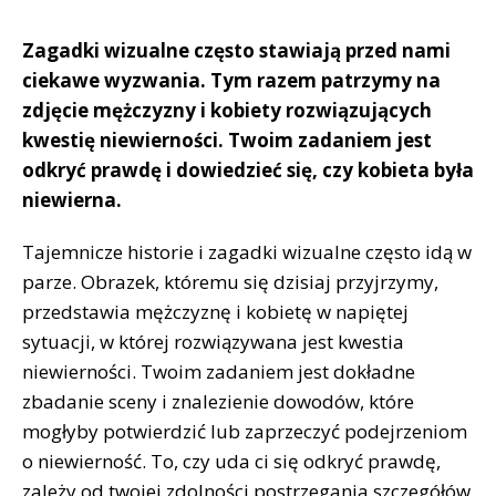
Zagadki wizualne często stawiają przed nami
ciekawe wyzwania. Tym razem patrzymy na
zdjęcie mężczyzny i kobiety rozwiązujących
kwestię niewierności. Twoim zadaniem jest
odkryć prawdę i dowiedzieć się, czy kobieta była
niewierna.
Tajemnicze historie i zagadki wizualne często idą w
parze. Obrazek, któremu się dzisiaj przyjrzymy,
przedstawia mężczyznę i kobietę w napiętej
sytuacji, w której rozwiązywana jest kwestia
niewierności. Twoim zadaniem jest dokładne
zbadanie sceny i znalezienie dowodów, które
mogłyby potwierdzić lub zaprzeczyć podejrzeniom
o niewierność. To, czy uda ci się odkryć prawdę,
zależy od twojej zdolności postrzegania szczegółów