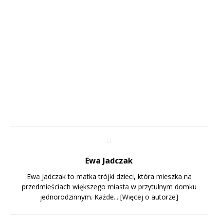
Ewa Jadczak
Ewa Jadczak to matka trójki dzieci, która mieszka na
przedmieściach większego miasta w przytulnym domku
jednorodzinnym. Każde...
[Więcej o autorze]