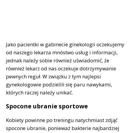
Jako pacientki w gabinecie ginekologii oczekujemy
od naszego lekarza mnóstwo usług i informacji,
jednak należy sobie również uświadomić, że
również lekarz od nas oczekuje dotrzymywanie
pewnych reguł. W związku z tym najlepsi
gynekologowie podzielili się paru nawykami,
których raczej należy unikać.
Spocone ubranie sportowe
Kobiety powinne po treningu natychmiast zdjąć
spocone ubranie, ponieważ bakterie najbardziej