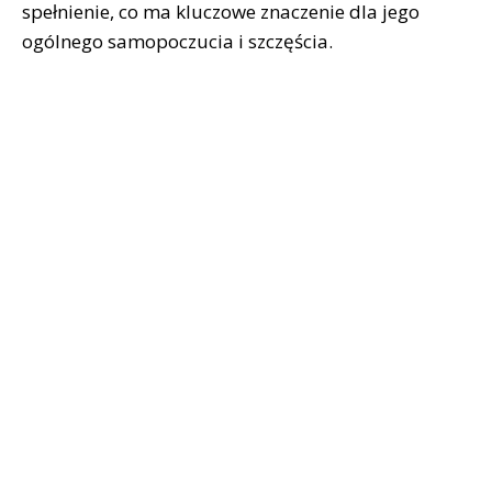
spełnienie, co ma kluczowe znaczenie dla jego
ogólnego samopoczucia i szczęścia.