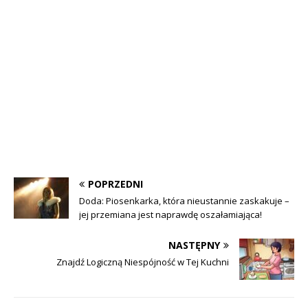
POPRZEDNI
Doda: Piosenkarka, która nieustannie zaskakuje –
jej przemiana jest naprawdę oszałamiająca!
NASTĘPNY
Znajdź Logiczną Niespójność w Tej Kuchni