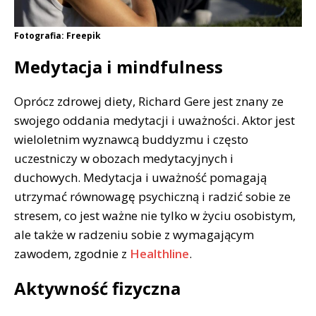
Fotografia: Freepik
Medytacja i mindfulness
Oprócz zdrowej diety, Richard Gere jest znany ze
swojego oddania medytacji i uważności. Aktor jest
wieloletnim wyznawcą buddyzmu i często
uczestniczy w obozach medytacyjnych i
duchowych. Medytacja i uważność pomagają
utrzymać równowagę psychiczną i radzić sobie ze
stresem, co jest ważne nie tylko w życiu osobistym,
ale także w radzeniu sobie z wymagającym
zawodem, zgodnie z
Healthline
.
Aktywność fizyczna