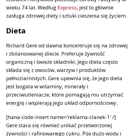
wieku 74 lat. Według
Express
, jest to głównie
zasługa zdrowej diety i sztuki cieszenia się życiem.
Dieta
Richard Gere od dawna koncentruje się na zdrowej
i zbilansowanej diecie. Preferuje żywność
organiczną i świeże składniki. Jego dieta często
składa się z owoców, warzyw i produktów
pełnoziarnistych. Gere upewnia się, że jego dieta
jest bogata w witaminy, minerały i
przeciwutleniacze, które pomagają mu utrzymać
energię i wspierają jego układ odpornościowy.
[hana-code-insert name=’reklama-clanek-1′ /]
Gere stara się również unikać przetworzonej
żywności i rafinowanego cukru. Pije dużo wody i