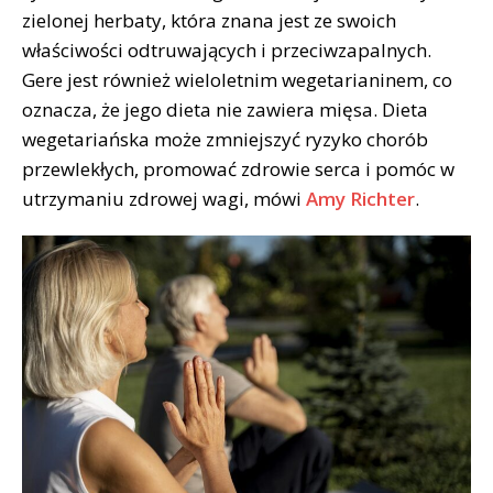
zielonej herbaty, która znana jest ze swoich
właściwości odtruwających i przeciwzapalnych.
Gere jest również wieloletnim wegetarianinem, co
oznacza, że jego dieta nie zawiera mięsa. Dieta
wegetariańska może zmniejszyć ryzyko chorób
przewlekłych, promować zdrowie serca i pomóc w
utrzymaniu zdrowej wagi, mówi
Amy Richter
.