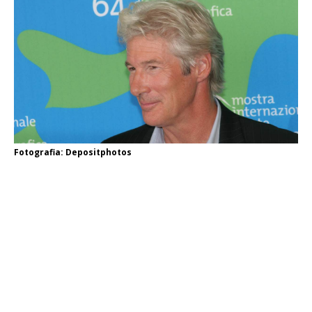
Fotografia: Depositphotos