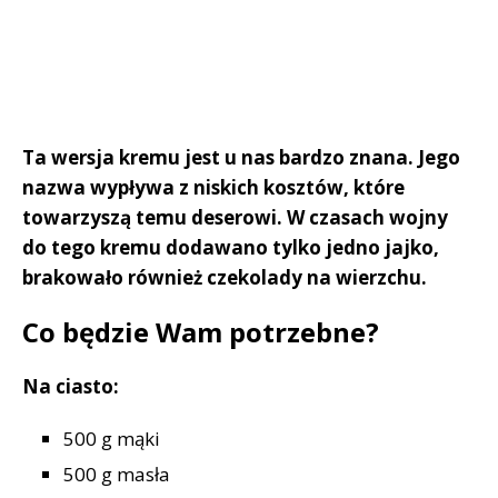
Ta wersja kremu jest u nas bardzo znana. Jego
nazwa wypływa z niskich kosztów, które
towarzyszą temu deserowi. W czasach wojny
do tego kremu dodawano tylko jedno jajko,
brakowało również czekolady na wierzchu.
Co będzie Wam potrzebne?
Na ciasto:
500 g mąki
500 g masła