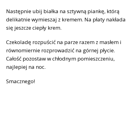
Następnie ubij białka na sztywną piankę, którą
delikatnie wymieszaj z kremem. Na płaty nakłada
się jeszcze ciepły krem.
Czekoladę rozpuścić na parze razem z masłem i
równomiernie rozprowadzić na górnej płycie.
Całość pozostaw w chłodnym pomieszczeniu,
najlepiej na noc.
Smacznego!