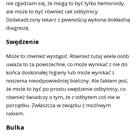
nie zgadzam się, że mogą to być tylko hemoroidy,
ale może to być również rak odbytnicy.
Doświadczony lekarz z pewnością wykona dokładną
diagnozę.
Swędzenie
Może to również wystąpić. Również tutaj wiele osób
uważa to za powszechne, co może wynikać z nie do
końca doskonałej higieny lub może wynikać z
noszenia nieodpowiedniej bielizny. Ale faktem jest,
że może to być po prostu swędzenie odbytnicy, co
również świadczy o tym, że z odbytem coś nie w
porządku. Zwłaszcza w związku z możliwym
rakiem.
Bulka