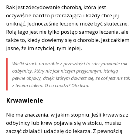
Rak jest zdecydowanie chorobą, która jest
oczywiście bardzo przerażająca i każdy chce jej
uniknąć. Jednocześnie leczenie może być skuteczne.
Rolą tego jest nie tylko postęp samego leczenia, ale
także to, kiedy dowiemy się o chorobie. Jest całkiem
jasne, że im szybciej, tym lepiej.
Wielki strach na wróble z przeszłości to zdecydowanie rak
odbytnicy, który nie jest niczym przyjemnym. Istnieją
pewne objawy, dzięki którym dowiesz się, że coś jest nie tak
z twoim ciałem. O co chodzi? Oto lista.
Krwawienie
Nie ma znaczenia, w jakim stopniu. Jeśli krwawisz z
odbytnicy lub krew pojawia się w stolcu, musisz
zacząć działać i udać się do lekarza. Z pewnością