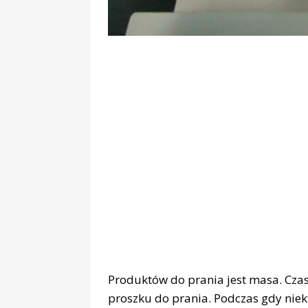
Produktów do prania jest masa. Cza
proszku do prania. Podczas gdy nie