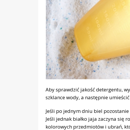
Aby sprawdzić jakość detergentu, wy
szklance wody, a następnie umieścić 
Jeśli po jednym dniu biel pozostanie
Jeśli jednak białko jaja zaczyna się 
kolorowych przedmiotów i ubrań, któ