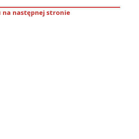
 na następnej stronie