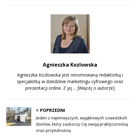
Agnieszka Kozlowska
Agnieszka Kozlowska jest renomowaną redaktorką i
specjalistką w dziedzinie marketingu cyfrowego oraz
prezentacji online. Z jej ...
[Więcej o autorze]
POPRZEDNI
Jeden z najmniejszych, wyjątkowych szwedzkich
domów, który zaskoczy Cię swoją praktycznością
oraz przytulnością