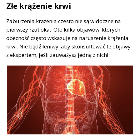
Złe krążenie krwi
Zaburzenia krążenia często nie są widoczne na
pierwszy rzut oka. Oto kilka objawów, których
obecność często wskazuje na naruszenie krążenia
krwi. Nie bądź leniwy, aby skonsultować te objawy
z ekspertem, jeśli zauważysz jedną z nich!