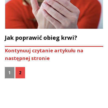
Jak poprawić obieg krwi?
Kontynuuj czytanie artykułu na
następnej stronie
1
2