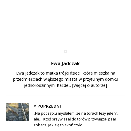
Ewa Jadczak
Ewa Jadczak to matka trójki dzieci, która mieszka na
przedmieściach większego miasta w przytulnym domku
jednorodzinnym. Każde...
[Więcej o autorze]
POPRZEDNI
„Na początku myślałem, że na torach leży jeleń”…
ale… Ktoś przywiązał do torów przywiązał psa! ..
zobacz, jak się to skończyło.