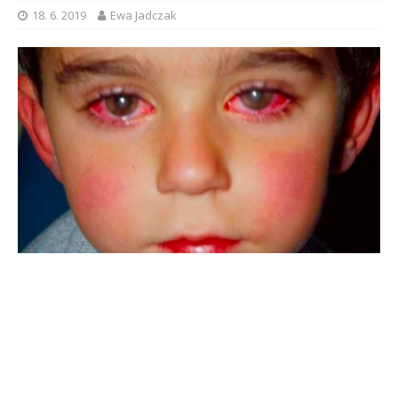
18. 6. 2019
Ewa Jadczak