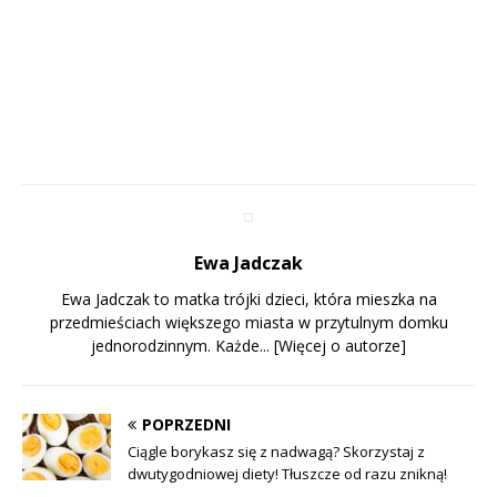
Ewa Jadczak
Ewa Jadczak to matka trójki dzieci, która mieszka na
przedmieściach większego miasta w przytulnym domku
jednorodzinnym. Każde...
[Więcej o autorze]
POPRZEDNI
Ciągle borykasz się z nadwagą? Skorzystaj z
dwutygodniowej diety! Tłuszcze od razu znikną!