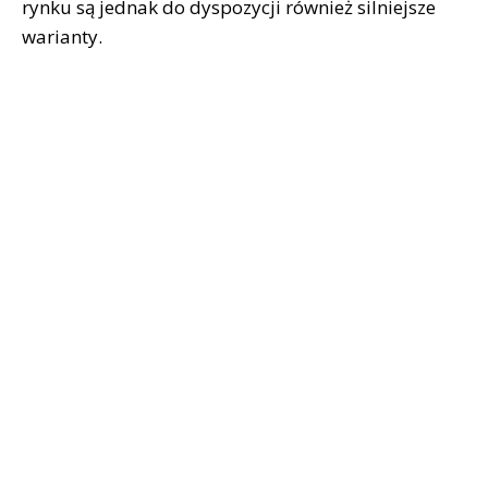
rynku są jednak do dyspozycji również silniejsze
warianty.