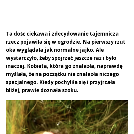
Ta dość ciekawa i zdecydowanie tajemnicza
rzecz pojawiła się w ogrodzie. Na pierwszy rzut
oka wyglądała jak normalne jajko. Ale
wystarczyło, żeby spojrzeć jeszcze raz i było
inaczej. Kobieta, która go znalazła, naprawdę
myślała, że ​​na początku nie znalazła niczego
specjalnego. Kiedy pochyliła się i przyjrzała
bliżej, prawie doznała szoku.